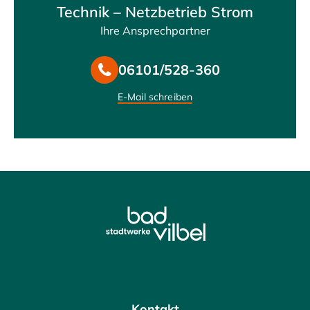
Technik – Netzbetrieb Strom
Ihre Ansprechpartner
06101/528-360
E-Mail schreiben
Kontakt