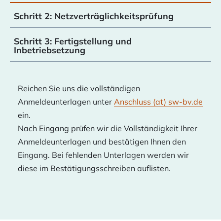
Schritt 2: Netzverträglichkeitsprüfung
Schritt 3: Fertigstellung und
Inbetriebsetzung
Reichen Sie uns die vollständigen
Anmeldeunterlagen unter
Anschluss (at) sw-bv.de
ein.
Nach Eingang prüfen wir die Vollständigkeit Ihrer
Anmeldeunterlagen und bestätigen Ihnen den
Eingang. Bei fehlenden Unterlagen werden wir
diese im Bestätigungsschreiben auflisten.