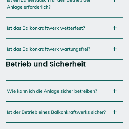
Anlage erforderlich?
Ist das Balkonkraftwerk wetterfest?
Ist das Balkonkraftwerk wartungsfrei?
Betrieb und Sicherheit
Wie kann ich die Anlage sicher betreiben?
Ist der Betrieb eines Balkonkraftwerks sicher?