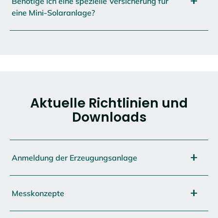
Benötige ich eine spezielle Versicherung für
eine Mini-Solaranlage?
Aktuelle Richtlinien und
Downloads
Anmeldung der Erzeugungsanlage
Messkonzepte