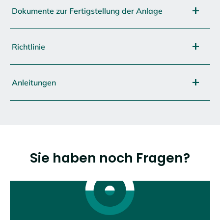
Dokumente zur Fertigstellung der Anlage
Richtlinie
Anleitungen
Sie haben noch Fragen?