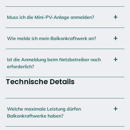
Muss ich die Mini-PV-Anlage anmelden?
Wie melde ich mein Balkonkraftwerk an?
Ist die Anmeldung beim Netzbetreiber noch
erforderlich?
Technische Details
Welche maximale Leistung dürfen
Balkonkraftwerke haben?