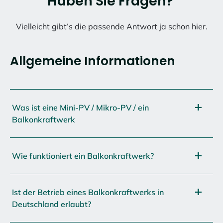
Haben Sie Fragen?
Vielleicht gibt’s die passende Antwort ja schon hier.
Allgemeine Informationen
Was ist eine Mini-PV / Mikro-PV / ein
Balkonkraftwerk
Wie funktioniert ein Balkonkraftwerk?
Ist der Betrieb eines Balkonkraftwerks in
Deutschland erlaubt?