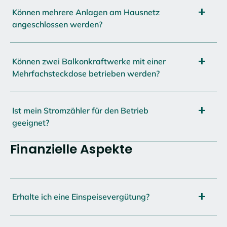
Können mehrere Anlagen am Hausnetz
angeschlossen werden?
Können zwei Balkonkraftwerke mit einer
Mehrfachsteckdose betrieben werden?
Ist mein Stromzähler für den Betrieb
geeignet?
Finanzielle Aspekte
Erhalte ich eine Einspeisevergütung?