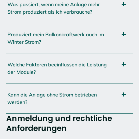
Was passiert, wenn meine Anlage mehr
Strom produziert als ich verbrauche?
Produziert mein Balkonkraftwerk auch im
Winter Strom?
Welche Faktoren beeinflussen die Leistung
der Module?
Kann die Anlage ohne Strom betrieben
werden?
Anmeldung und rechtliche
Anforderungen