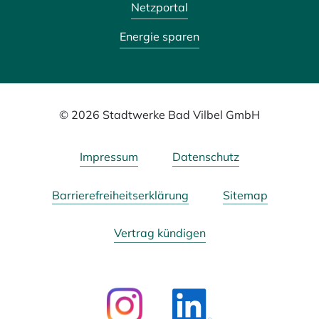
Netzportal
Energie sparen
© 2026 Stadtwerke Bad Vilbel GmbH
Impressum
Datenschutz
Barrierefreiheitserklärung
Sitemap
Vertrag kündigen