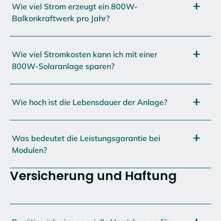
Wie viel Strom erzeugt ein 800W-
Balkonkraftwerk pro Jahr?
Wie viel Stromkosten kann ich mit einer
800W-Solaranlage sparen?
Wie hoch ist die Lebensdauer der Anlage?
Was bedeutet die Leistungsgarantie bei
Modulen?
Versicherung und Haftung