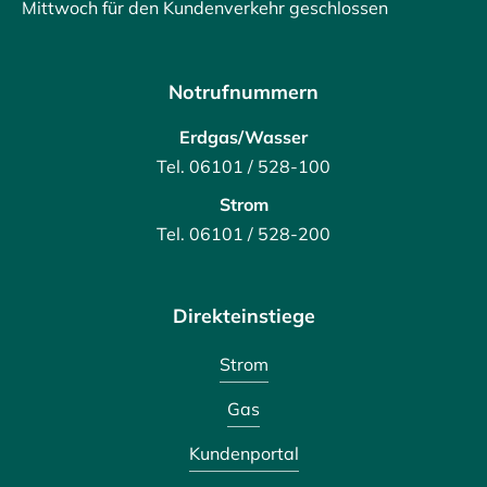
Mittwoch für den Kundenverkehr geschlossen
Notrufnummern
Erdgas/Wasser
Tel. 06101 / 528-100
Strom
Tel. 06101 / 528-200
Direkteinstiege
Strom
Gas
Kundenportal