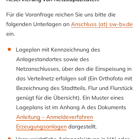
Für die Voranfrage reichen Sie uns bitte die
folgenden Unterlagen an
Anschluss (at) sw-bv.de
ein.
Lageplan mit Kennzeichnung des
Anlagestandortes sowie des
Netzanschlusses, über den die Einspeisung in
das Verteilnetz erfolgen soll (Ein Orthofoto mit
Bezeichnung des Stadtteils, Flur und Flurstück
genügt für die Übersicht). Ein Muster eines
Lageplans ist im Anhang A des Dokuments
Anleitung – Anmeldeverfahren
Erzeugungsanlagen
dargestellt.
Voraussichtliche Anlagenleistung in kW oder