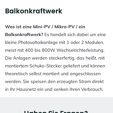
Balkonkraftwerk
Was ist eine Mini-PV / Mikro-PV / ein
Balkonkraftwerk?
Es handelt sich dabei um eine
kleine Photovoltaikanlage mit 1 oder 2 Modulen,
meist mit 400 bis 800W Wechselrichterleistung.
Die Anlagen werden steckerfertig, das heißt, mit
montiertem Schuko-Stecker geliefert und können
theoretisch selbst montiert und angeschlossen
werden. Sie speisen den erzeugten Strom direkt
in Ihr Hausnetz ein und senken Ihren Verbrauch.