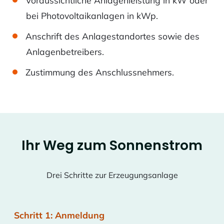
bei Photovoltaikanlagen in kWp.
Anschrift des Anlagestandortes sowie des
Anlagenbetreibers.
Zustimmung des Anschlussnehmers.
Ihr Weg zum Sonnenstrom
Drei Schritte zur Erzeugungsanlage
Schritt 1: Anmeldung