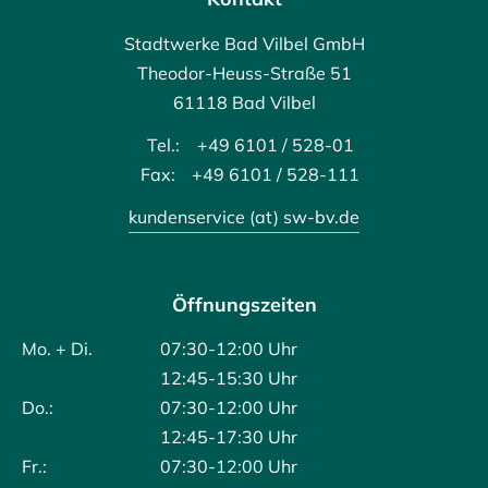
Stadtwerke Bad Vilbel GmbH
Theodor-Heuss-Straße 51
61118 Bad Vilbel
Tel.:
+49 6101 / 528-01
Fax:
+49 6101 / 528-111
kundenservice (at) sw-bv.de
Öffnungszeiten
Mo. + Di.
07:30-12:00 Uhr
12:45-15:30 Uhr
Do.:
07:30-12:00 Uhr
12:45-17:30 Uhr
Fr.:
07:30-12:00 Uhr