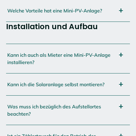
Welche Vorteile hat eine Mini-PV-Anlage?
Installation und Aufbau
Kann ich auch als Mieter eine Mini-PV-Anlage
installieren?
Kann ich die Solaranlage selbst montieren?
Was muss ich bezüglich des Aufstellortes
beachten?
Ist ein Zählertausch für den Betrieb der