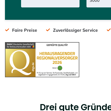
Faire Preise
Zuverlässiger Service
Drei gute Gründe