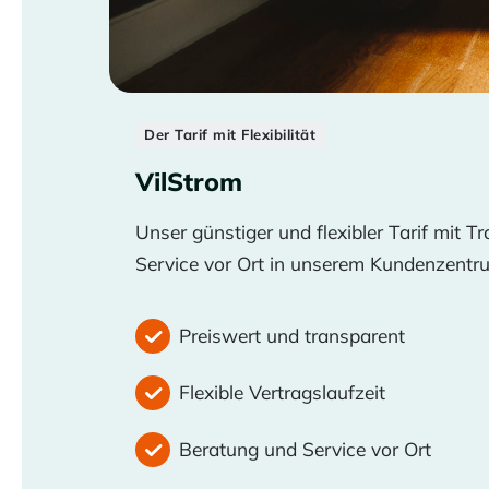
Der Tarif mit Flexibilität
VilStrom
Unser günstiger und flexibler Tarif mit 
Service vor Ort in unserem Kundenzentru
Preiswert und transparent
Flexible Vertragslaufzeit
Beratung und Service vor Ort