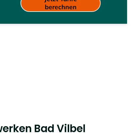
werken Bad Vilbel