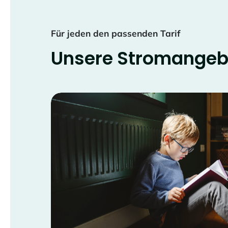
Für jeden den passenden Tarif
Unsere Stromangebo