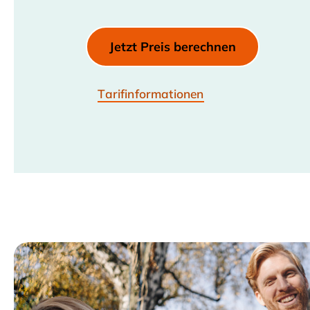
Jetzt Preis berechnen
Tarifinformationen