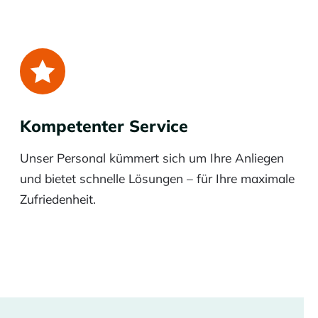
Kompetenter Service
Unser Personal kümmert sich um Ihre Anliegen
und bietet schnelle Lösungen – für Ihre maximale
Zufriedenheit.