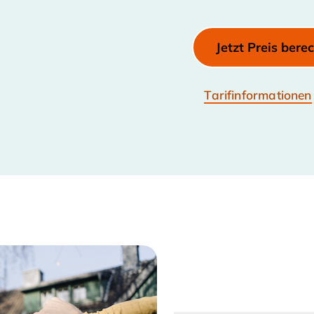
Jetzt Preis bere
Tarifinformationen