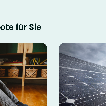
te für Sie