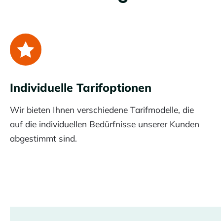
Individuelle Tarifoptionen
Wir bieten Ihnen verschiedene Tarifmodelle, die
auf die individuellen Bedürfnisse unserer Kunden
abgestimmt sind.