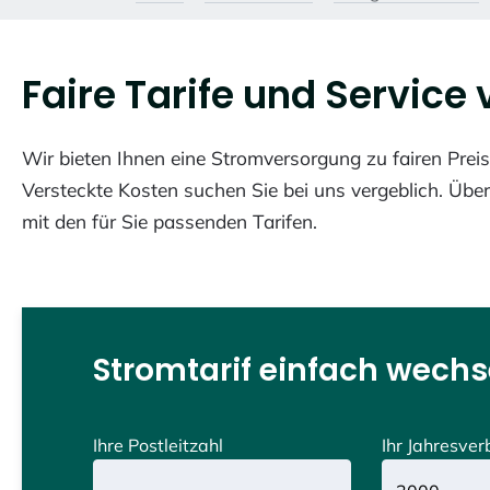
Faire Tarife und Service 
Wir bieten Ihnen eine Stromversorgung zu fairen Preis
Versteckte Kosten suchen Sie bei uns vergeblich. Über
mit den für Sie passenden Tarifen.
Stromtarif einfach wechse
Ihre Postleitzahl
Ihr Jahresve