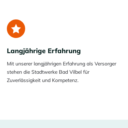
Langjährige Erfahrung
Mit unserer langjährigen Erfahrung als Versorger
stehen die Stadtwerke Bad Vilbel für
Zuverlässigkeit und Kompetenz.