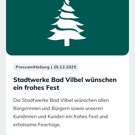
Pressemitteilung | 25.12.2025
Stadtwerke Bad Vilbel wünschen
ein frohes Fest
Die Stadtwerke Bad Vilbel wünschen allen
Bürgerinnen und Bürgern sowie unseren
Kundinnen und Kunden ein frohes Fest und
erholsame Feiertage.