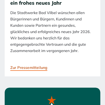
ein frohes neues Jahr
Die Stadtwerke Bad Vilbel wünschen allen
Bürgerinnen und Bürgern, Kundinnen und
Kunden sowie Partnern ein gesundes,
glückliches und erfolgreiches neues Jahr 2026.
Wir bedanken uns herzlich für das
entgegengebrachte Vertrauen und die gute
Zusammenarbeit im vergangenen Jahr.
Zur Pressemitteilung