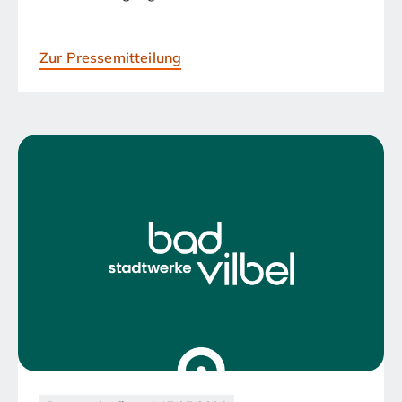
Zur Pressemitteilung