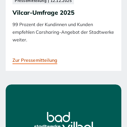
Pressemitteilung | 12.12.2025
Vilcar-Umfrage 2025
99 Prozent der Kundinnen und Kunden
empfehlen Carsharing-Angebot der Stadtwerke
weiter.
Zur Pressemitteilung