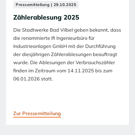
Pressemitteilung | 29.10.2025
Zählerablesung 2025
Die Stadtwerke Bad Vilbel geben bekannt, dass
die renommierte Ifi Ingenieurbüro für
Industrieanlagen GmbH mit der Durchführung
der diesjährigen Zählerablesungen beauftragt
wurde. Die Ablesungen der Verbrauchszähler
finden im Zeitraum vom 14.11.2025 bis zum
06.01.2026 statt.
Zur Pressemitteilung