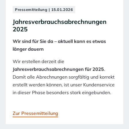
Pressemitteilung | 15.01.2026
Jahresverbrauchsabrechnungen
2025
Wir sind für Sie da – aktuell kann es etwas
länger dauern
Wir erstellen derzeit die
Jahresverbrauchsabrechnungen für 2025
.
Damit alle Abrechnungen sorgfältig und korrekt
erstellt werden können, ist unser Kundenservice
in dieser Phase besonders stark eingebunden.
Zur Pressemitteilung