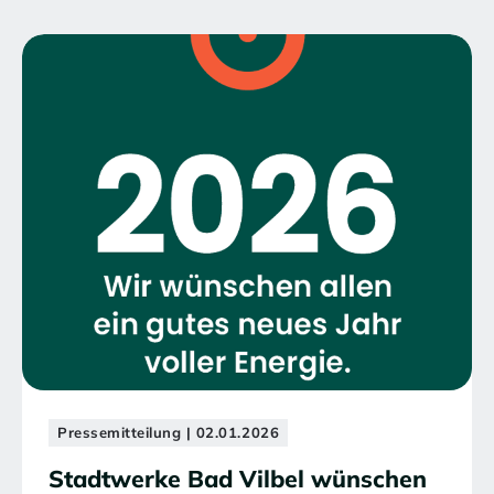
Pressemitteilung | 02.01.2026
Stadtwerke Bad Vilbel wünschen