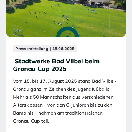
Pressemitteilung | 18.08.2025
Stadtwerke Bad Vilbel beim
Gronau Cup 2025
Vom 15. bis 17. August 2025 stand Bad Vilbel-
Gronau ganz im Zeichen des Jugendfußballs:
Mehr als 50 Mannschaften aus verschiedenen
Altersklassen – von den C-Junioren bis zu den
Bambinis – nahmen am traditionsreichen
Gronau Cup
teil.