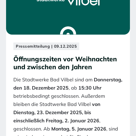
Pressemitteilung | 09.12.2025
Öffnungszeiten vor Weihnachten
und zwischen den Jahren
Die Stadtwerke Bad Vilbel sind am
Donnerstag,
den 18. Dezember 2025
, ab
15:30 Uhr
betriebsbedingt geschlossen. Außerdem
bleiben die Stadtwerke Bad Vilbel
von
Dienstag, 23. Dezember 2025, bis
einschließlich Freitag, 2. Januar 2026
,
geschlossen. Ab
Montag, 5. Januar 2026
, sind