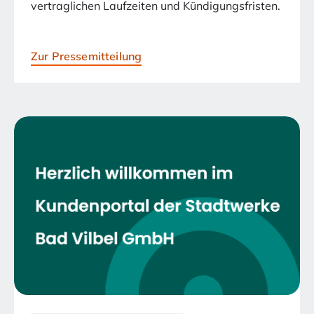
vertraglichen Laufzeiten und Kündigungsfristen.
Zur Pressemitteilung