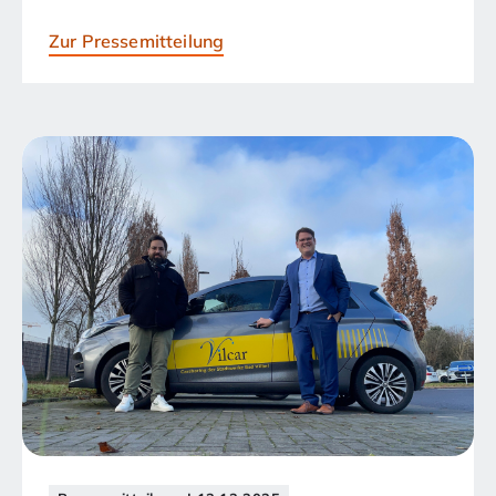
Zur Pressemitteilung