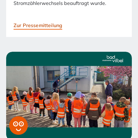
Stromzählerwechsels beauftragt wurde.
Zur Pressemitteilung