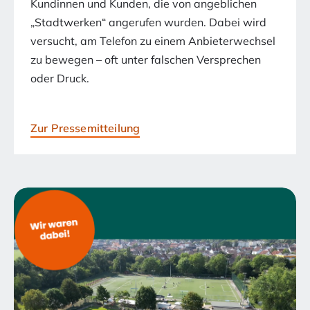
Kundinnen und Kunden, die von angeblichen
„Stadtwerken“ angerufen wurden. Dabei wird
versucht, am Telefon zu einem Anbieterwechsel
zu bewegen – oft unter falschen Versprechen
oder Druck.
Zur Pressemitteilung