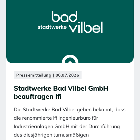
Pressemitteilung | 06.07.2026
Stadtwerke Bad Vilbel GmbH
beauftragen Ifi
Die Stadtwerke Bad Vilbel geben bekannt, dass
die renommierte Ifi Ingenieurbüro für
Industrieanlagen GmbH mit der Durchführung
des diesjährigen turnusmäßigen