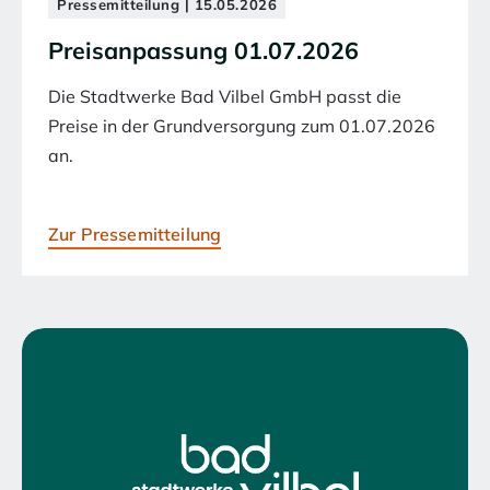
Pressemitteilung | 15.05.2026
Preisanpassung 01.07.2026
Die Stadtwerke Bad Vilbel GmbH passt die
Preise in der Grundversorgung zum 01.07.2026
an.
Zur Pressemitteilung