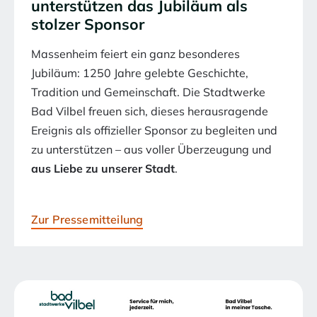
unterstützen das Jubiläum als
stolzer Sponsor
Massenheim feiert ein ganz besonderes
Jubiläum: 1250 Jahre gelebte Geschichte,
Tradition und Gemeinschaft. Die Stadtwerke
Bad Vilbel freuen sich, dieses herausragende
Ereignis als offizieller Sponsor zu begleiten und
zu unterstützen – aus voller Überzeugung und
aus Liebe zu unserer Stadt
.
Zur Pressemitteilung