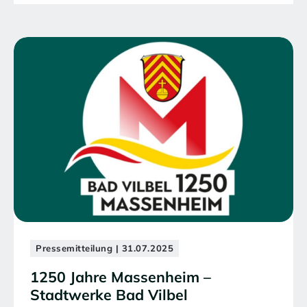
Pressemitteilung | 31.07.2025
1250 Jahre Massenheim –
Stadtwerke Bad Vilbel