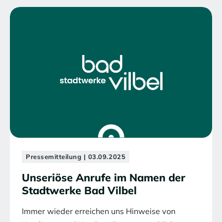
Pressemitteilung | 03.09.2025
Unseriöse Anrufe im Namen der
Stadtwerke Bad Vilbel
Immer wieder erreichen uns Hinweise von