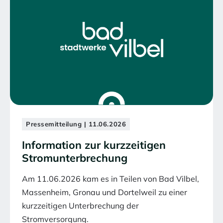
Pressemitteilung | 11.06.2026
Information zur kurzzeitigen
Stromunterbrechung
Am 11.06.2026 kam es in Teilen von Bad Vilbel,
Massenheim, Gronau und Dortelweil zu einer
kurzzeitigen Unterbrechung der
Stromversorgung.