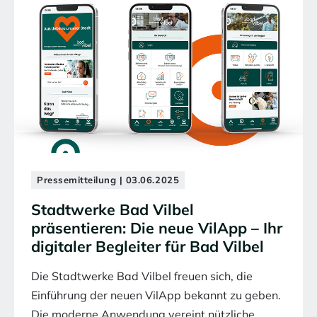
Pressemitteilung | 03.06.2025
Stadtwerke Bad Vilbel
präsentieren: Die neue VilApp – Ihr
digitaler Begleiter für Bad Vilbel
Die Stadtwerke Bad Vilbel freuen sich, die
Einführung der neuen VilApp bekannt zu geben.
Die moderne Anwendung vereint nützliche