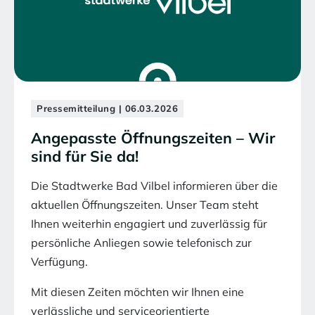
Pressemitteilung | 06.03.2026
Angepasste Öffnungszeiten – Wir
sind für Sie da!
Die Stadtwerke Bad Vilbel informieren über die
aktuellen Öffnungszeiten. Unser Team steht
Ihnen weiterhin engagiert und zuverlässig für
persönliche Anliegen sowie telefonisch zur
Verfügung.
Mit diesen Zeiten möchten wir Ihnen eine
verlässliche und serviceorientierte