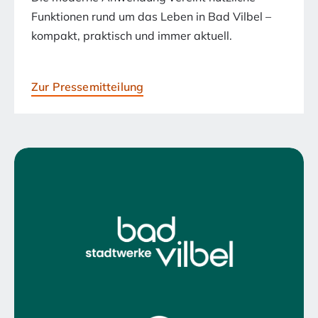
Funktionen rund um das Leben in Bad Vilbel –
kompakt, praktisch und immer aktuell.
Zur Pressemitteilung