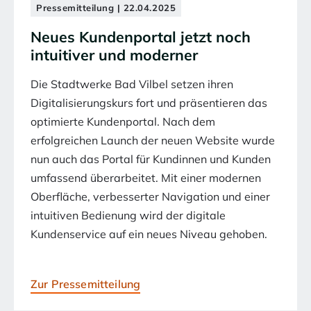
Pressemitteilung | 22.04.2025
Neues Kundenportal jetzt noch
intuitiver und moderner
Die Stadtwerke Bad Vilbel setzen ihren
Digitalisierungskurs fort und präsentieren das
optimierte Kundenportal. Nach dem
erfolgreichen Launch der neuen Website wurde
nun auch das Portal für Kundinnen und Kunden
umfassend überarbeitet. Mit einer modernen
Oberfläche, verbesserter Navigation und einer
intuitiven Bedienung wird der digitale
Kundenservice auf ein neues Niveau gehoben.
Zur Pressemitteilung