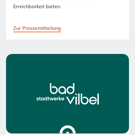
Erreichbarkeit bieten.
Zur Pressemitteilung