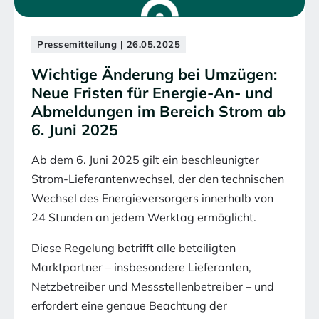
Pressemitteilung | 26.05.2025
Wichtige Änderung bei Umzügen:
Neue Fristen für Energie-An- und
Abmeldungen im Bereich Strom ab
6. Juni 2025
Ab dem 6. Juni 2025 gilt ein beschleunigter
Strom-Lieferantenwechsel, der den technischen
Wechsel des Energieversorgers innerhalb von
24 Stunden an jedem Werktag ermöglicht.
Diese Regelung betrifft alle beteiligten
Marktpartner – insbesondere Lieferanten,
Netzbetreiber und Messstellenbetreiber – und
erfordert eine genaue Beachtung der