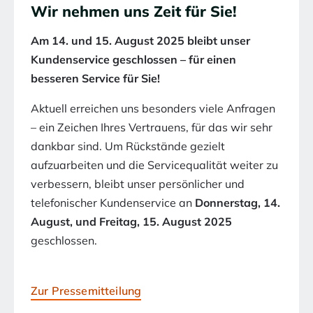
Wir nehmen uns Zeit für Sie!
Am 14. und 15. August 2025 bleibt unser
Kundenservice geschlossen – für einen
besseren Service für Sie!
Aktuell erreichen uns besonders viele Anfragen
– ein Zeichen Ihres Vertrauens, für das wir sehr
dankbar sind. Um Rückstände gezielt
aufzuarbeiten und die Servicequalität weiter zu
verbessern, bleibt unser persönlicher und
telefonischer Kundenservice an
Donnerstag, 14.
August, und Freitag, 15. August 2025
geschlossen.
Zur Pressemitteilung