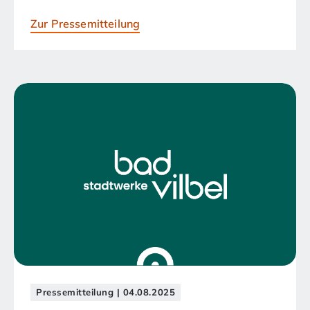
Zur Pressemitteilung
Pressemitteilung | 04.08.2025