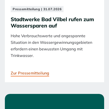
Pressemitteilung | 31.07.2026
Stadtwerke Bad Vilbel rufen zum
Wassersparen auf
Hohe Verbrauchswerte und angespannte
Situation in den Wassergewinnungsgebieten
erfordern einen bewussten Umgang mit
Trinkwasser.
Zur Pressemitteilung