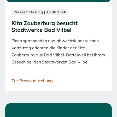
Pressemitteilung | 16.06.2026
Kita Zauberburg besucht
Stadtwerke Bad Vilbel
Einen spannenden und abwechslungsreichen
Vormittag erlebten die Kinder der Kita
Zauberburg aus Bad Vilbel-Dortelweil bei ihrem
Besuch bei den Stadtwerken Bad Vilbel.
Zur Pressemitteilung