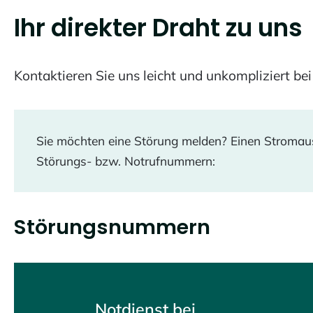
Ihr direkter Draht zu uns
Kontaktieren Sie uns leicht und unkompliziert bei
Sie möchten eine Störung melden? Einen Stromausfa
Störungs- bzw. Notrufnummern:
Störungsnummern
Notdienst bei