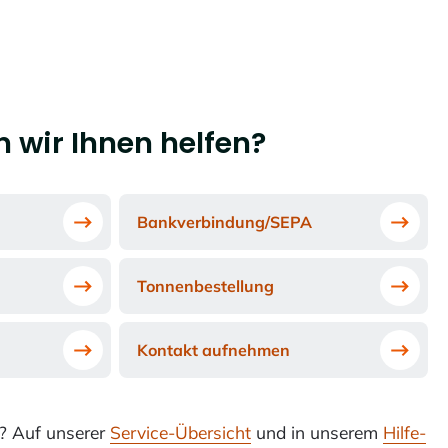
 wir Ihnen helfen?
Bankverbindung/SEPA
Tonnenbestellung
Kontakt aufnehmen
i? Auf unserer
Service-Übersicht
und in unserem
Hilfe-