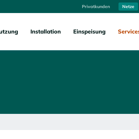
Privatkunden
Netze
utzung
Installation
Einspeisung
Service