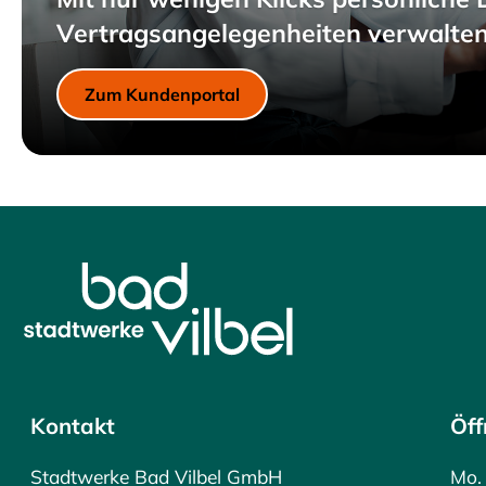
Vertragsangelegenheiten verwalten
Zum Kundenportal
Kontakt
Öff
Stadtwerke Bad Vilbel GmbH
Mo. 