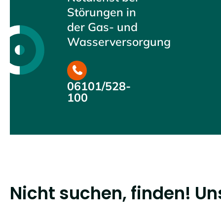
Störungen in
der Gas- und
Wasserversorgung
06101/528-
100
Nicht suchen, finden! Uns