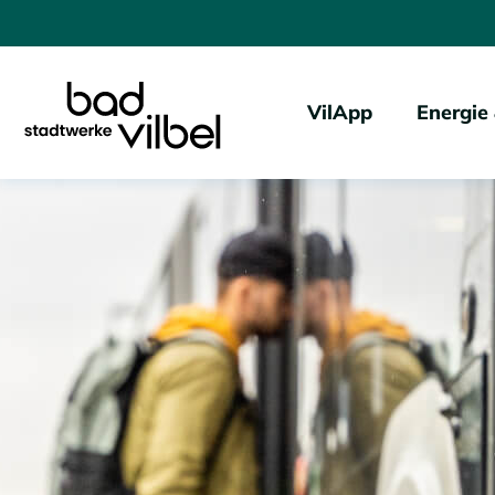
VilApp
Energie