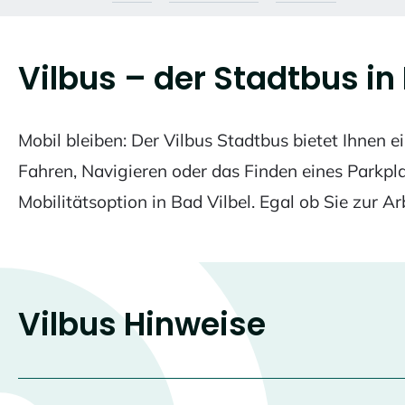
Vilbus – der Stadtbus in 
Mobil bleiben: Der Vilbus Stadtbus bietet Ihnen
Fahren, Navigieren oder das Finden eines Parkpl
Mobilitätsoption in Bad Vilbel. Egal ob Sie zur A
Vilbus Hinweise