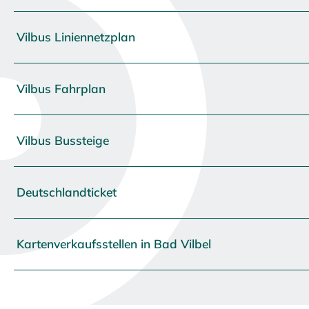
Vilbus Liniennetzplan
Vilbus Fahrplan
Vilbus Bussteige
Deutschlandticket
Kartenverkaufsstellen in Bad Vilbel