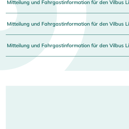
Mitteilung und Fahrgastinf