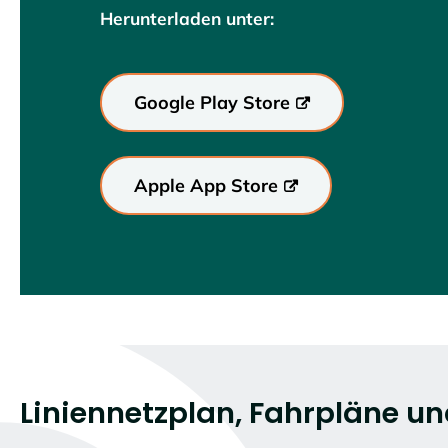
Herunterladen unter:
Google Play Store
Apple App Store
Liniennetzplan, Fahrpläne u