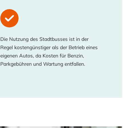
Die Nutzung des Stadtbusses ist in der
Regel kostengünstiger als der Betrieb eines
eigenen Autos, da Kosten für Benzin,
Parkgebühren und Wartung entfallen.