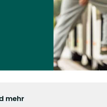
nd mehr