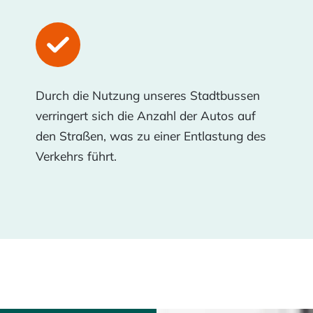
Durch die Nutzung unseres Stadtbussen
verringert sich die Anzahl der Autos auf
den Straßen, was zu einer Entlastung des
Verkehrs führt.