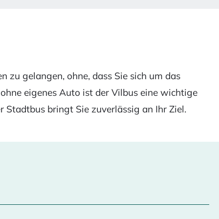
en zu gelangen, ohne, dass Sie sich um das
hne eigenes Auto ist der Vilbus eine wichtige
 Stadtbus bringt Sie zuverlässig an Ihr Ziel.