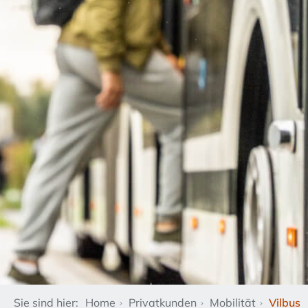
Sie sind hier:
Home
Privatkunden
Mobilität
Vilbus