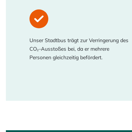
Unser Stadtbus trägt zur Verringerung des
CO₂-Ausstoßes bei, da er mehrere
Personen gleichzeitig befördert.