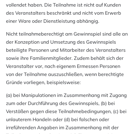
vollendet haben. Die Teilnahme ist nicht auf Kunden
des Veranstalters beschränkt und nicht vom Erwerb
einer Ware oder Dienstleistung abhängig.
Nicht teilnahmeberechtigt am Gewinnspiel sind alle an
der Konzeption und Umsetzung des Gewinnspiels
beteiligte Personen und Mitarbeiter des Veranstalters
sowie ihre Familienmitglieder. Zudem behält sich der
Veranstalter vor, nach eigenem Ermessen Personen
von der Teilnahme auszuschließen, wenn berechtigte
Gründe vorliegen, beispielsweise:
(a) bei Manipulationen im Zusammenhang mit Zugang
zum oder Durchführung des Gewinnspiels, (b) bei
Verstößen gegen diese Teilnahmebedingungen, (c) bei
unlauterem Handeln oder (d) bei falschen oder
irreführenden Angaben im Zusammenhang mit der