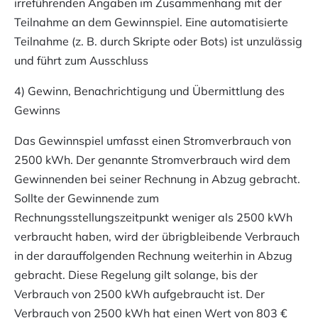
irreführenden Angaben im Zusammenhang mit der
Teilnahme an dem Gewinnspiel. Eine automatisierte
Teilnahme (z. B. durch Skripte oder Bots) ist unzulässig
und führt zum Ausschluss
4) Gewinn, Benachrichtigung und Übermittlung des
Gewinns
Das Gewinnspiel umfasst einen Stromverbrauch von
2500 kWh. Der genannte Stromverbrauch wird dem
Gewinnenden bei seiner Rechnung in Abzug gebracht.
Sollte der Gewinnende zum
Rechnungsstellungszeitpunkt weniger als 2500 kWh
verbraucht haben, wird der übrigbleibende Verbrauch
in der darauffolgenden Rechnung weiterhin in Abzug
gebracht. Diese Regelung gilt solange, bis der
Verbrauch von 2500 kWh aufgebraucht ist. Der
Verbrauch von 2500 kWh hat einen Wert von 803 €