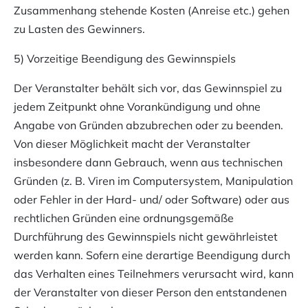
Zusammenhang stehende Kosten (Anreise etc.) gehen
zu Lasten des Gewinners.
5) Vorzeitige Beendigung des Gewinnspiels
Der Veranstalter behält sich vor, das Gewinnspiel zu
jedem Zeitpunkt ohne Vorankündigung und ohne
Angabe von Gründen abzubrechen oder zu beenden.
Von dieser Möglichkeit macht der Veranstalter
insbesondere dann Gebrauch, wenn aus technischen
Gründen (z. B. Viren im Computersystem, Manipulation
oder Fehler in der Hard- und/ oder Software) oder aus
rechtlichen Gründen eine ordnungsgemäße
Durchführung des Gewinnspiels nicht gewährleistet
werden kann. Sofern eine derartige Beendigung durch
das Verhalten eines Teilnehmers verursacht wird, kann
der Veranstalter von dieser Person den entstandenen