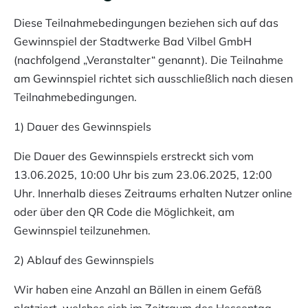
Diese Teilnahmebedingungen beziehen sich auf das
Gewinnspiel der Stadtwerke Bad Vilbel GmbH
(nachfolgend „Veranstalter“ genannt). Die Teilnahme
am Gewinnspiel richtet sich ausschließlich nach diesen
Teilnahmebedingungen.
1) Dauer des Gewinnspiels
Die Dauer des Gewinnspiels erstreckt sich vom
13.06.2025, 10:00 Uhr bis zum 23.06.2025, 12:00
Uhr. Innerhalb dieses Zeitraums erhalten Nutzer online
oder über den QR Code die Möglichkeit, am
Gewinnspiel teilzunehmen.
2) Ablauf des Gewinnspiels
Wir haben eine Anzahl an Bällen in einem Gefäß