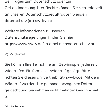
Bei Fragen zum Datenschutz oder zur
Geltendmachung Ihrer Rechte können Sie sich jederzeit
an unseren Datenschutzbeauftragten wenden:
datenschutz (at) sw-bv.de
Weitere Informationen zu unseren
Datenschutzregelungen finden Sie hier:
https://www.sw-v.de/unternehmen/datenschutz.html
7) Widerruf
Sie können Ihre Teilnahme am Gewinnspiel jederzeit
widerrufen. Ein formloser Widerruf genügt. Bitte
richten Sie diesen an:
vertrieb (at) sw-bv.de
. Mit dem
Widerruf werden Ihre personenbezogenen Daten
gelöscht und Sie nehmen nicht mehr am Gewinnspiel
teil.
8) Haftung