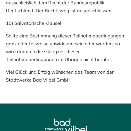
ausschließlich dem Recht der Bundesrepublik
Deutschland. Der Rechtsweg ist ausgeschlossen.
10) Salvatorische Klausel
Sollte eine Bestimmung dieser Teilnahmebedingungen
ganz oder teilweise unwirksam sein oder werden, so
wird dadurch die Gültigkeit dieser
Teilnahmebedingungen im Übrigen nicht berührt.
Viel Glück und Erfolg wünschen das Team von der
Stadtwerke Bad Vilbel GmbH!