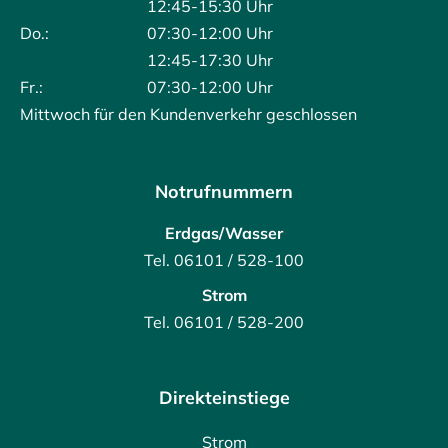
12:45-15:30 Uhr
Do.:
07:30-12:00 Uhr
12:45-17:30 Uhr
Fr.:
07:30-12:00 Uhr
Mittwoch für den Kundenverkehr geschlossen
Notrufnummern
Erdgas/Wasser
Tel. 06101 / 528-100
Strom
Tel. 06101 / 528-200
Direkteinstiege
Strom