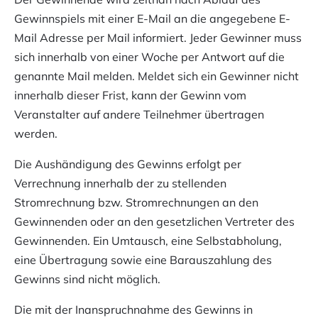
Gewinnspiels mit einer E-Mail an die angegebene E-
Mail Adresse per Mail informiert. Jeder Gewinner muss
sich innerhalb von einer Woche per Antwort auf die
genannte Mail melden. Meldet sich ein Gewinner nicht
innerhalb dieser Frist, kann der Gewinn vom
Veranstalter auf andere Teilnehmer übertragen
werden.
Die Aushändigung des Gewinns erfolgt per
Verrechnung innerhalb der zu stellenden
Stromrechnung bzw. Stromrechnungen an den
Gewinnenden oder an den gesetzlichen Vertreter des
Gewinnenden. Ein Umtausch, eine Selbstabholung,
eine Übertragung sowie eine Barauszahlung des
Gewinns sind nicht möglich.
Die mit der Inanspruchnahme des Gewinns in