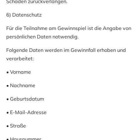
Schaden zurückverlangen.
6) Datenschutz
Für die Teilnahme am Gewinnspiel ist die Angabe von
persönlichen Daten notwendig.
Folgende Daten werden im Gewinnfall erhoben und
verarbeitet:
• Vorname
• Nachname
• Geburtsdatum
• E-Mail-Adresse
• Straße
• Hausnummer