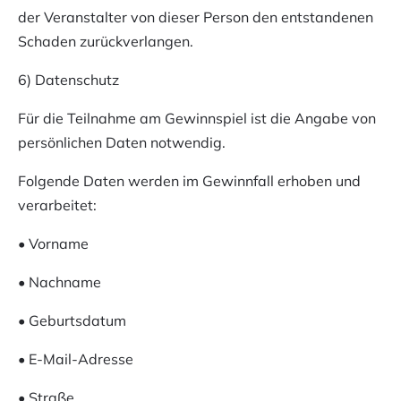
der Veranstalter von dieser Person den entstandenen
Schaden zurückverlangen.
6) Datenschutz
Für die Teilnahme am Gewinnspiel ist die Angabe von
persönlichen Daten notwendig.
Folgende Daten werden im Gewinnfall erhoben und
verarbeitet:
• Vorname
• Nachname
• Geburtsdatum
• E-Mail-Adresse
• Straße