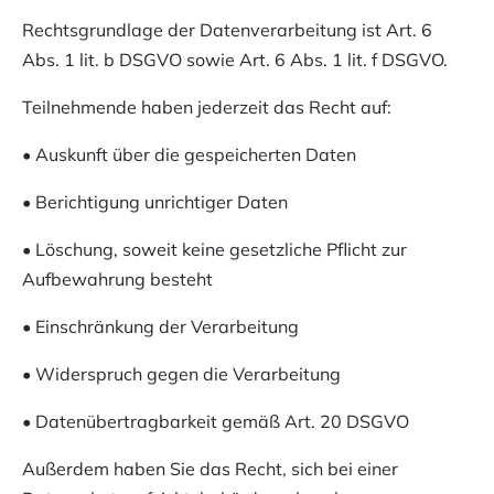
Rechtsgrundlage der Datenverarbeitung ist Art. 6
Abs. 1 lit. b DSGVO sowie Art. 6 Abs. 1 lit. f DSGVO.
Teilnehmende haben jederzeit das Recht auf:
• Auskunft über die gespeicherten Daten
• Berichtigung unrichtiger Daten
• Löschung, soweit keine gesetzliche Pflicht zur
Aufbewahrung besteht
• Einschränkung der Verarbeitung
• Widerspruch gegen die Verarbeitung
• Datenübertragbarkeit gemäß Art. 20 DSGVO
Außerdem haben Sie das Recht, sich bei einer