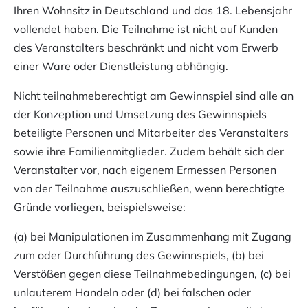
Ihren Wohnsitz in Deutschland und das 18. Lebensjahr
vollendet haben. Die Teilnahme ist nicht auf Kunden
des Veranstalters beschränkt und nicht vom Erwerb
einer Ware oder Dienstleistung abhängig.
Nicht teilnahmeberechtigt am Gewinnspiel sind alle an
der Konzeption und Umsetzung des Gewinnspiels
beteiligte Personen und Mitarbeiter des Veranstalters
sowie ihre Familienmitglieder. Zudem behält sich der
Veranstalter vor, nach eigenem Ermessen Personen
von der Teilnahme auszuschließen, wenn berechtigte
Gründe vorliegen, beispielsweise:
(a) bei Manipulationen im Zusammenhang mit Zugang
zum oder Durchführung des Gewinnspiels, (b) bei
Verstößen gegen diese Teilnahmebedingungen, (c) bei
unlauterem Handeln oder (d) bei falschen oder