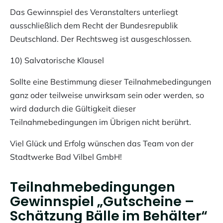
Das Gewinnspiel des Veranstalters unterliegt
ausschließlich dem Recht der Bundesrepublik
Deutschland. Der Rechtsweg ist ausgeschlossen.
10) Salvatorische Klausel
Sollte eine Bestimmung dieser Teilnahmebedingungen
ganz oder teilweise unwirksam sein oder werden, so
wird dadurch die Gültigkeit dieser
Teilnahmebedingungen im Übrigen nicht berührt.
Viel Glück und Erfolg wünschen das Team von der
Stadtwerke Bad Vilbel GmbH!
Teilnahmebedingungen
Gewinnspiel „Gutscheine –
Schätzung Bälle im Behälter“