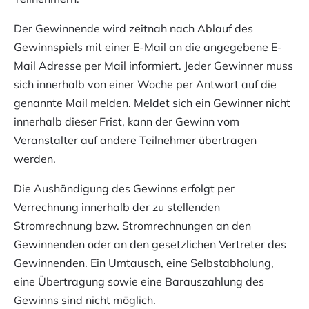
Der Gewinnende wird zeitnah nach Ablauf des
Gewinnspiels mit einer E-Mail an die angegebene E-
Mail Adresse per Mail informiert. Jeder Gewinner muss
sich innerhalb von einer Woche per Antwort auf die
genannte Mail melden. Meldet sich ein Gewinner nicht
innerhalb dieser Frist, kann der Gewinn vom
Veranstalter auf andere Teilnehmer übertragen
werden.
Die Aushändigung des Gewinns erfolgt per
Verrechnung innerhalb der zu stellenden
Stromrechnung bzw. Stromrechnungen an den
Gewinnenden oder an den gesetzlichen Vertreter des
Gewinnenden. Ein Umtausch, eine Selbstabholung,
eine Übertragung sowie eine Barauszahlung des
Gewinns sind nicht möglich.