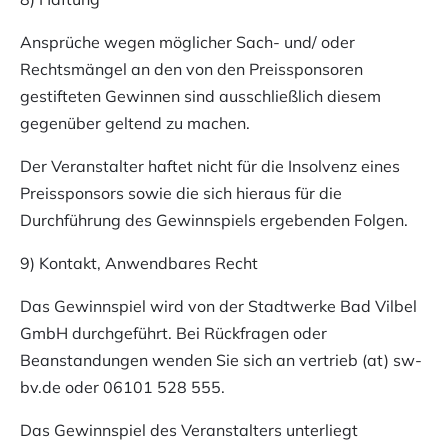
Ansprüche wegen möglicher Sach- und/ oder
Rechtsmängel an den von den Preissponsoren
gestifteten Gewinnen sind ausschließlich diesem
gegenüber geltend zu machen.
Der Veranstalter haftet nicht für die Insolvenz eines
Preissponsors sowie die sich hieraus für die
Durchführung des Gewinnspiels ergebenden Folgen.
9) Kontakt, Anwendbares Recht
Das Gewinnspiel wird von der Stadtwerke Bad Vilbel
GmbH durchgeführt. Bei Rückfragen oder
Beanstandungen wenden Sie sich an
vertrieb (at) sw-
bv.de
oder 06101 528 555.
Das Gewinnspiel des Veranstalters unterliegt