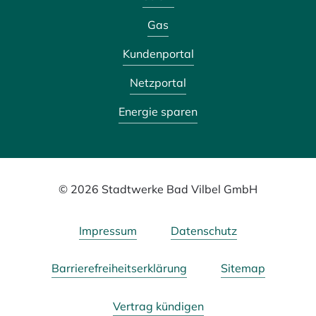
Gas
Kundenportal
Netzportal
Energie sparen
© 2026 Stadtwerke Bad Vilbel GmbH
Impressum
Datenschutz
Barrierefreiheitserklärung
Sitemap
Vertrag kündigen