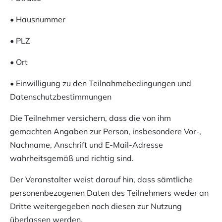
• Hausnummer
• PLZ
• Ort
• Einwilligung zu den Teilnahmebedingungen und
Datenschutzbestimmungen
Die Teilnehmer versichern, dass die von ihm
gemachten Angaben zur Person, insbesondere Vor-,
Nachname, Anschrift und E-Mail-Adresse
wahrheitsgemäß und richtig sind.
Der Veranstalter weist darauf hin, dass sämtliche
personenbezogenen Daten des Teilnehmers weder an
Dritte weitergegeben noch diesen zur Nutzung
überlassen werden.