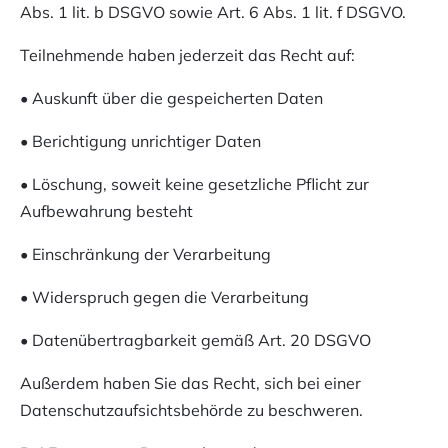
Abs. 1 lit. b DSGVO sowie Art. 6 Abs. 1 lit. f DSGVO.
Teilnehmende haben jederzeit das Recht auf:
• Auskunft über die gespeicherten Daten
• Berichtigung unrichtiger Daten
• Löschung, soweit keine gesetzliche Pflicht zur
Aufbewahrung besteht
• Einschränkung der Verarbeitung
• Widerspruch gegen die Verarbeitung
• Datenübertragbarkeit gemäß Art. 20 DSGVO
Außerdem haben Sie das Recht, sich bei einer
Datenschutzaufsichtsbehörde zu beschweren.