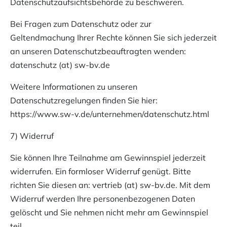
Datenschutzaufsichtsbehörde zu beschweren.
Bei Fragen zum Datenschutz oder zur
Geltendmachung Ihrer Rechte können Sie sich jederzeit
an unseren Datenschutzbeauftragten wenden:
datenschutz (at) sw-bv.de
Weitere Informationen zu unseren
Datenschutzregelungen finden Sie hier:
https://www.sw-v.de/unternehmen/datenschutz.html
7) Widerruf
Sie können Ihre Teilnahme am Gewinnspiel jederzeit
widerrufen. Ein formloser Widerruf genügt. Bitte
richten Sie diesen an:
vertrieb (at) sw-bv.de
. Mit dem
Widerruf werden Ihre personenbezogenen Daten
gelöscht und Sie nehmen nicht mehr am Gewinnspiel
teil.