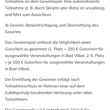
Teilnahme an dem Gewinnspiel. Eine automatisierte
Teilnahme (z. B. durch Skripte oder Bots) ist unzulässig
und führt zum Ausschluss
4) Gewinn, Benachrichtigung und Übermittlung des
Gewinns
Das Gewinnspiel umfasst die Möglichkeit einen
Gutschein zu gewinnen (1. Platz = 250 € Gutschein für
ausgewählte Veranstaltungen in Bad Vilbel, 2-5. Platz
= je 100 € Gutschein für ausgewählte Veranstaltungen
in Bad Vilbel).
Die Ermittlung der Gewinner erfolgt nach
Teilnahmeschluss im Rahmen einer auf dem
Zufallsprinzip beruhenden Verlosung unter allen
Teilnehmern.
Der Gewinnende wird zeitnah nach Ablauf des