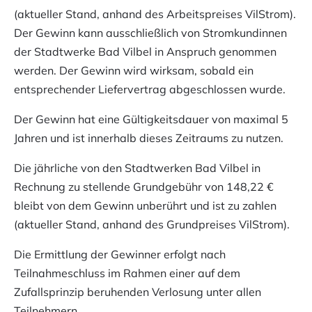
(aktueller Stand, anhand des Arbeitspreises VilStrom).
Der Gewinn kann ausschließlich von Stromkundinnen
der Stadtwerke Bad Vilbel in Anspruch genommen
werden. Der Gewinn wird wirksam, sobald ein
entsprechender Liefervertrag abgeschlossen wurde.
Der Gewinn hat eine Gültigkeitsdauer von maximal 5
Jahren und ist innerhalb dieses Zeitraums zu nutzen.
Die jährliche von den Stadtwerken Bad Vilbel in
Rechnung zu stellende Grundgebühr von 148,22 €
bleibt von dem Gewinn unberührt und ist zu zahlen
(aktueller Stand, anhand des Grundpreises VilStrom).
Die Ermittlung der Gewinner erfolgt nach
Teilnahmeschluss im Rahmen einer auf dem
Zufallsprinzip beruhenden Verlosung unter allen
Teilnehmern.