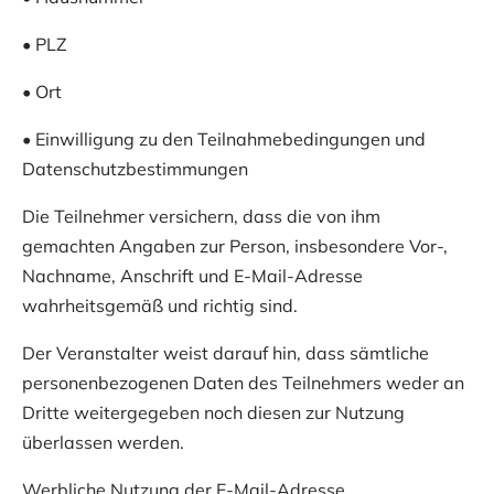
• PLZ
• Ort
• Einwilligung zu den Teilnahmebedingungen und
Datenschutzbestimmungen
Die Teilnehmer versichern, dass die von ihm
gemachten Angaben zur Person, insbesondere Vor-,
Nachname, Anschrift und E-Mail-Adresse
wahrheitsgemäß und richtig sind.
Der Veranstalter weist darauf hin, dass sämtliche
personenbezogenen Daten des Teilnehmers weder an
Dritte weitergegeben noch diesen zur Nutzung
überlassen werden.
Werbliche Nutzung der E-Mail-Adresse