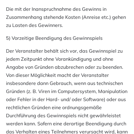
Die mit der Inanspruchnahme des Gewinns in
Zusammenhang stehende Kosten (Anreise etc.) gehen
zu Lasten des Gewinners.
5) Vorzeitige Beendigung des Gewinnspiels
Der Veranstalter behält sich vor, das Gewinnspiel zu
jedem Zeitpunkt ohne Vorankündigung und ohne
Angabe von Gründen abzubrechen oder zu beenden.
Von dieser Möglichkeit macht der Veranstalter
insbesondere dann Gebrauch, wenn aus technischen
Gründen (z. B. Viren im Computersystem, Manipulation
oder Fehler in der Hard- und/ oder Software) oder aus
rechtlichen Gründen eine ordnungsgemäße
Durchführung des Gewinnspiels nicht gewährleistet
werden kann. Sofern eine derartige Beendigung durch
das Verhalten eines Teilnehmers verursacht wird, kann