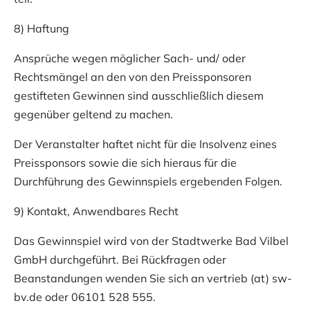
8) Haftung
Ansprüche wegen möglicher Sach- und/ oder
Rechtsmängel an den von den Preissponsoren
gestifteten Gewinnen sind ausschließlich diesem
gegenüber geltend zu machen.
Der Veranstalter haftet nicht für die Insolvenz eines
Preissponsors sowie die sich hieraus für die
Durchführung des Gewinnspiels ergebenden Folgen.
9) Kontakt, Anwendbares Recht
Das Gewinnspiel wird von der Stadtwerke Bad Vilbel
GmbH durchgeführt. Bei Rückfragen oder
Beanstandungen wenden Sie sich an
vertrieb (at) sw-
bv.de
oder 06101 528 555.