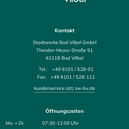
Kontakt
Stadtwerke Bad Vilbel GmbH
Theodor-Heuss-Straße 51
61118 Bad Vilbel
Tel.:
+49 6101 / 528-01
Fax:
+49 6101 / 528-111
kundenservice (at) sw-bv.de
Öffnungszeiten
Mo. + Di.
07:30-12:00 Uhr