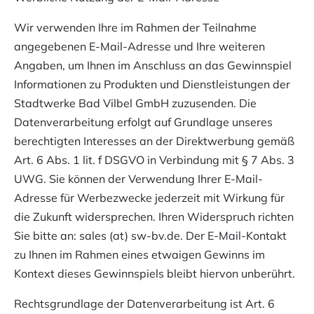
Wir verwenden Ihre im Rahmen der Teilnahme
angegebenen E-Mail-Adresse und Ihre weiteren
Angaben, um Ihnen im Anschluss an das Gewinnspiel
Informationen zu Produkten und Dienstleistungen der
Stadtwerke Bad Vilbel GmbH zuzusenden. Die
Datenverarbeitung erfolgt auf Grundlage unseres
berechtigten Interesses an der Direktwerbung gemäß
Art. 6 Abs. 1 lit. f DSGVO in Verbindung mit § 7 Abs. 3
UWG. Sie können der Verwendung Ihrer E-Mail-
Adresse für Werbezwecke jederzeit mit Wirkung für
die Zukunft widersprechen. Ihren Widerspruch richten
Sie bitte an:
sales (at) sw-bv.de
. Der E-Mail-Kontakt
zu Ihnen im Rahmen eines etwaigen Gewinns im
Kontext dieses Gewinnspiels bleibt hiervon unberührt.
Rechtsgrundlage der Datenverarbeitung ist Art. 6