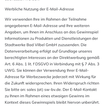
Werbliche Nutzung der E-Mail-Adresse
Wir verwenden Ihre im Rahmen der Teilnahme
angegebenen E-Mail-Adresse und Ihre weiteren
Angaben, um Ihnen im Anschluss an das Gewinnspiel
Informationen zu Produkten und Dienstleistungen der
Stadtwerke Bad Vilbel GmbH zuzusenden. Die
Datenverarbeitung erfolgt auf Grundlage unseres
berechtigten Interesses an der Direktwerbung gemäß
Art. 6 Abs. 1 lit. f DSGVO in Verbindung mit § 7 Abs. 3
UWG. Sie können der Verwendung Ihrer E-Mail-
Adresse für Werbezwecke jederzeit mit Wirkung für
die Zukunft widersprechen. Ihren Widerspruch richten
Sie bitte an:
sales (at) sw-bv.de
. Der E-Mail-Kontakt
zu Ihnen im Rahmen eines etwaigen Gewinns im
Kontext dieses Gewinnspiels bleibt hiervon unberührt.