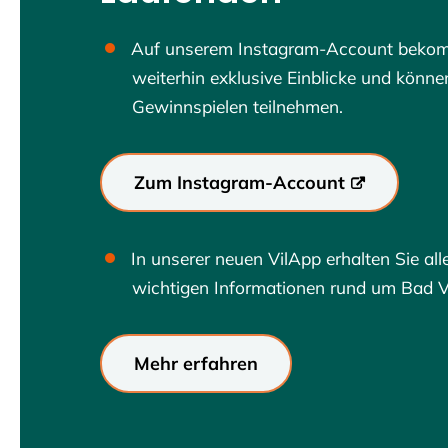
Auf unserem Instagram-Account beko
weiterhin exklusive Einblicke und können
Gewinnspielen teilnehmen.
Zum Instagram-Account
In unserer neuen VilApp erhalten Sie all
wichtigen Informationen rund um Bad Vi
Mehr erfahren