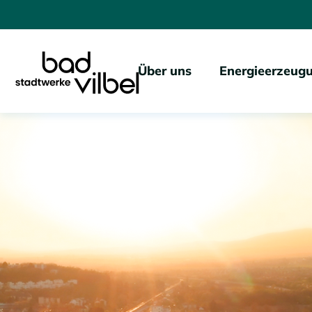
Über uns
Energieerzeug