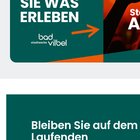
Bleiben Sie auf dem
Laufenden