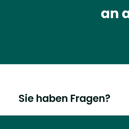
Sie haben Fragen?