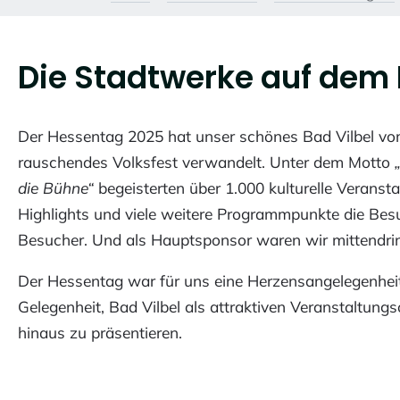
Die Stadtwerke auf dem
Der Hessentag 2025 hat unser schönes Bad Vilbel vom 
rauschendes Volksfest verwandelt. Unter dem Motto
die Bühne“
begeisterten über 1.000 kulturelle Veranst
Highlights und viele weitere Programmpunkte die Bes
Besucher. Und als Hauptsponsor waren wir mittendrin
Der Hessentag war für uns eine Herzensangelegenheit
Gelegenheit, Bad Vilbel als attraktiven Veranstaltungs
hinaus zu präsentieren.