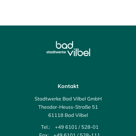
Kontakt
Stadtwerke Bad Vilbel GmbH
Theodor-Heuss-Straße 51
61118 Bad Vilbel
Tel.:
+49 6101 / 528-01
Fax:
+49 6101 / 528-111