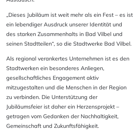
„Dieses Jubiläum ist weit mehr als ein Fest – es ist
ein lebendiger Ausdruck unserer Identität und
des starken Zusammenhalts in Bad Vilbel und
seinen Stadtteilen“, so die Stadtwerke Bad Vilbel.
Als regional verankertes Unternehmen ist es den
Stadtwerken ein besonderes Anliegen,
gesellschaftliches Engagement aktiv
mitzugestalten und die Menschen in der Region
zu verbinden. Die Unterstützung der
Jubiläumsfeier ist daher ein Herzensprojekt –
getragen vom Gedanken der Nachhaltigkeit,
Gemeinschaft und Zukunftsfähigkeit.