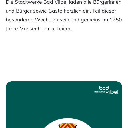
Die Stadtwerke Bad Vilbel laden alle Bürgerinnen
und Bürger sowie Gäste herzlich ein, Teil dieser
besonderen Woche zu sein und gemeinsam 1250
Jahre Massenheim zu feiern.