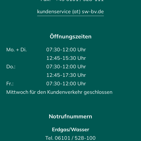
kundenservice (at) sw-bv.de
Öffnungszeiten
Mo. + Di.
07:30-12:00 Uhr
12:45-15:30 Uhr
Do.:
07:30-12:00 Uhr
12:45-17:30 Uhr
Fr.:
07:30-12:00 Uhr
Mittwoch für den Kundenverkehr geschlossen
Notrufnummern
Erdgas/Wasser
Tel. 06101 / 528-100