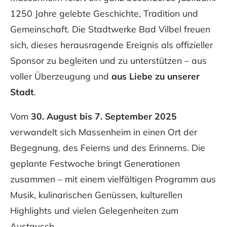
1250 Jahre gelebte Geschichte, Tradition und
Gemeinschaft. Die Stadtwerke Bad Vilbel freuen
sich, dieses herausragende Ereignis als offizieller
Sponsor zu begleiten und zu unterstützen – aus
voller Überzeugung und
aus Liebe zu unserer
Stadt
.
Vom
30. August bis 7. September 2025
verwandelt sich Massenheim in einen Ort der
Begegnung, des Feierns und des Erinnerns. Die
geplante Festwoche bringt Generationen
zusammen – mit einem vielfältigen Programm aus
Musik, kulinarischen Genüssen, kulturellen
Highlights und vielen Gelegenheiten zum
Austausch.