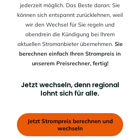
jederzeit möglich. Das Beste daran: Sie
können sich entspannt zurücklehnen, weil
wir den Wechsel für Sie regeln und
obendrein die Kündigung bei Ihrem
aktuellen Stromanbieter übernehmen.
Sie
berechnen einfach Ihren Strompreis in
unserem Preisrechner, fertig!
Jetzt wechseln, denn regional
lohnt sich für alle.
Jetzt Strompreis berechnen und
wechseln