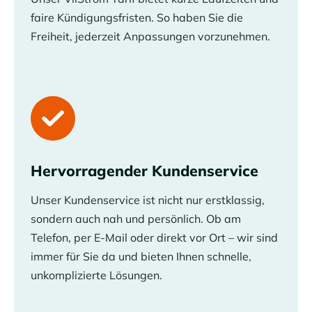
faire Kündigungsfristen. So haben Sie die
Freiheit, jederzeit Anpassungen vorzunehmen.
Hervorragender Kundenservice
Unser Kundenservice ist nicht nur erstklassig,
sondern auch nah und persönlich. Ob am
Telefon, per E-Mail oder direkt vor Ort – wir sind
immer für Sie da und bieten Ihnen schnelle,
unkomplizierte Lösungen.