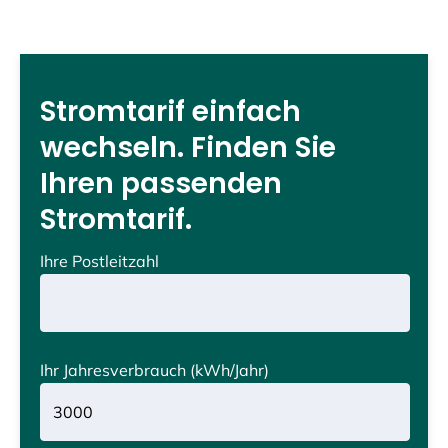
Stromtarif einfach
wechseln. Finden Sie
Ihren passenden
Stromtarif.
Ihre Postleitzahl
Ihr Jahresverbrauch
(kWh/Jahr)