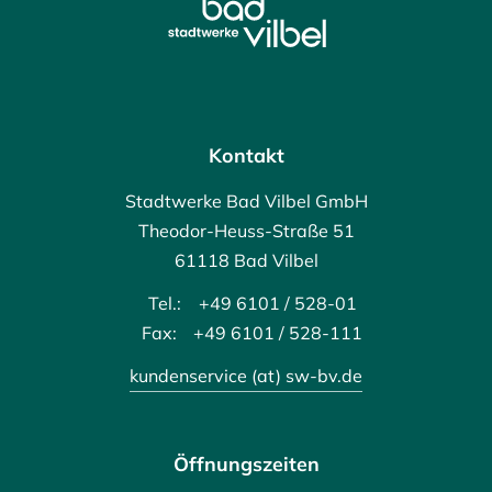
Kontakt
Stadtwerke Bad Vilbel GmbH
Theodor-Heuss-Straße 51
61118 Bad Vilbel
Tel.:
+49 6101 / 528-01
Fax:
+49 6101 / 528-111
kundenservice (at) sw-bv.de
Öffnungszeiten