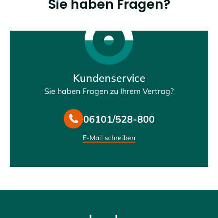
Sie haben Fragen?
Kundenservice
Sie haben Fragen zu Ihrem Vertrag?
06101/528-800
E-Mail schreiben