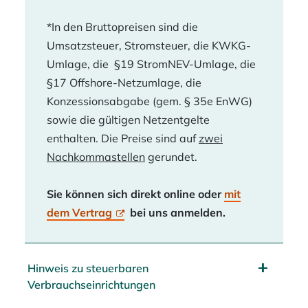
*In den Bruttopreisen sind die
Umsatzsteuer, Stromsteuer, die KWKG-
Umlage, die §19 StromNEV-Umlage, die
§17 Offshore-Netzumlage, die
Konzessionsabgabe (gem. § 35e EnWG)
sowie die gültigen Netzentgelte
enthalten. Die Preise sind auf
zwei
Nachkommastellen
gerundet.
Sie können sich direkt online oder
mit
dem Vertrag
bei uns anmelden.
Hinweis zu steuerbaren
Verbrauchseinrichtungen