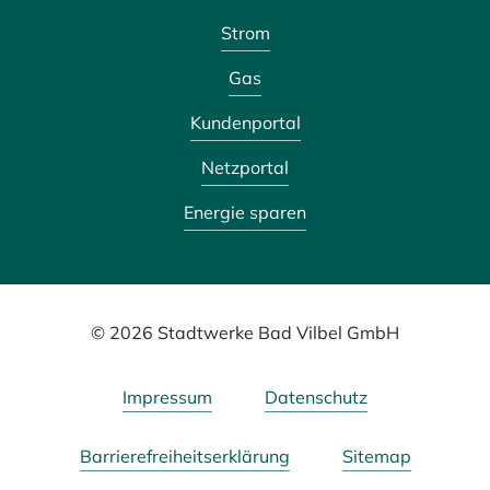
Strom
Gas
Kundenportal
Netzportal
Energie sparen
© 2026 Stadtwerke Bad Vilbel GmbH
Impressum
Datenschutz
Barrierefreiheitserklärung
Sitemap