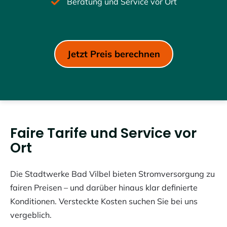
Beratung und Service vor Ort
Jetzt Preis berechnen
Faire Tarife und Service vor
Ort
Die Stadtwerke Bad Vilbel bieten Stromversorgung zu
fairen Preisen – und darüber hinaus klar definierte
Konditionen. Versteckte Kosten suchen Sie bei uns
vergeblich.