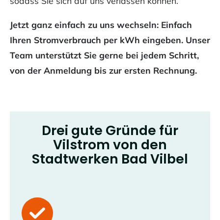
sodass Sie sich auf uns verlassen können.
Jetzt ganz einfach zu uns wechseln: Einfach
Ihren Stromverbrauch per kWh eingeben. Unser
Team unterstützt Sie gerne bei jedem Schritt,
von der Anmeldung bis zur ersten Rechnung.
Drei gute Gründe für
Vilstrom von den
Stadtwerken Bad Vilbel