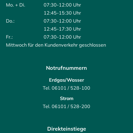
Mo. + Di.
07:30-12:00 Uhr
12:45-15:30 Uhr
Do.:
07:30-12:00 Uhr
12:45-17:30 Uhr
Fr.:
07:30-12:00 Uhr
Mittwoch für den Kundenverkehr geschlossen
Notrufnummern
Erdgas/Wasser
Tel. 06101 / 528-100
Strom
Tel. 06101 / 528-200
Direkteinstiege