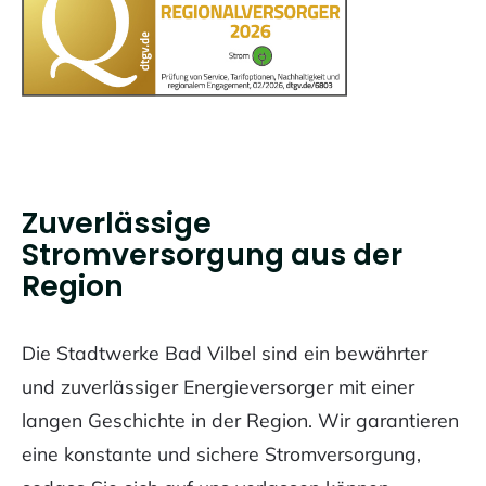
Zuverlässige
Stromversorgung aus der
Region
Die Stadtwerke Bad Vilbel sind ein bewährter
und zuverlässiger Energieversorger mit einer
langen Geschichte in der Region. Wir garantieren
eine konstante und sichere Stromversorgung,