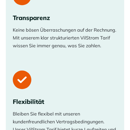
Transparenz
Keine bösen Überraschungen auf der Rechnung.
Mit unserem klar strukturierten VilStrom Tarif
wissen Sie immer genau, was Sie zahlen.
Flexibilität
Bleiben Sie flexibel mit unseren
kundenfreundlichen Vertragsbedingungen.
Unser VilStrom Tarif bietet kurze Laufzeiten und