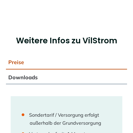
Weitere Infos zu VilStrom
Preise
Downloads
Sondertarif / Versorgung erfolgt
außerhalb der Grundversorgung